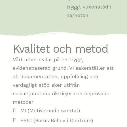
tryggt vuxenstöd i
närheten.
Kvalitet och metod
Vårt arbete vilar på en trygg,
evidensbaserad grund. Vi säkerställer att
all dokumentation, uppföljning och
vardagligt stöd sker utifrån
socialtjänstens riktlinjer och beprövade
metoder
MI (Motiverande samtal)
BBIC (Barns Behov i Centrum)