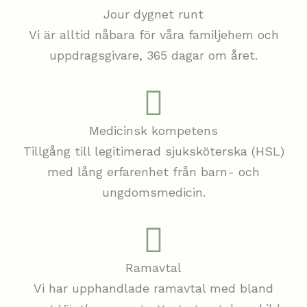
Jour dygnet runt
Vi är alltid nåbara för våra familjehem och
uppdragsgivare, 365 dagar om året.
Medicinsk kompetens
Tillgång till legitimerad sjuksköterska (HSL)
med lång erfarenhet från barn- och
ungdomsmedicin.
Ramavtal
Vi har upphandlade ramavtal med bland