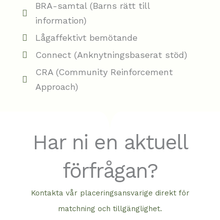
BRA-samtal (Barns rätt till
information)
Lågaffektivt bemötande
Connect (Anknytningsbaserat stöd)
CRA (Community Reinforcement
Approach)
Har ni en aktuell
förfrågan?
Kontakta vår placeringsansvarige direkt för
matchning och tillgänglighet.