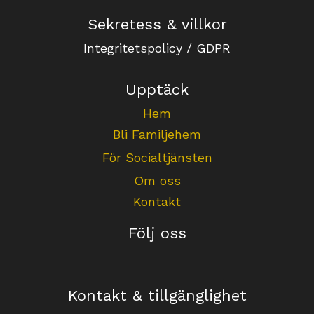
Sekretess & villkor
Integritetspolicy / GDPR
Upptäck
Hem
Bli Familjehem
För Socialtjänsten
Om oss
Kontakt
Följ oss
Kontakt & tillgänglighet